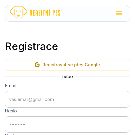
Registrace
Registrovat se přes Google
nebo
Email
Heslo