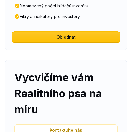
Neomezený počet hlídačů inzerátu
Filtry a indikátory pro investory
Objednat
Vycvičíme vám
Realitního psa na
míru
Kontaktujte nás