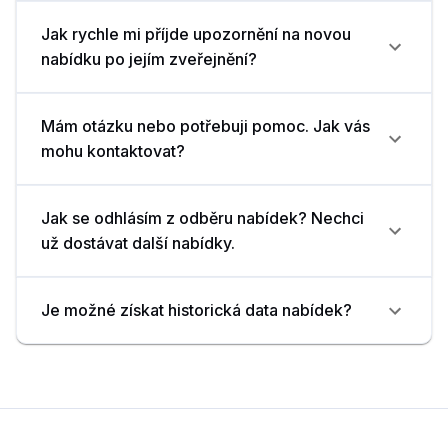
Jak rychle mi příjde upozornění na novou
nabídku po jejím zveřejnění?
Mám otázku nebo potřebuji pomoc. Jak vás
mohu kontaktovat?
Jak se odhlásím z odběru nabídek? Nechci
už dostávat další nabídky.
Je možné získat historická data nabídek?