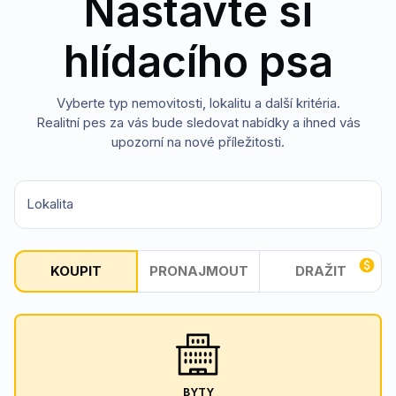
Nastavte si
hlídacího psa
Vyberte typ nemovitosti, lokalitu a další kritéria.
Realitní pes za vás bude sledovat nabídky a ihned vás
upozorní na nové příležitosti.
Lokalita
KOUPIT
PRONAJMOUT
DRAŽIT
BYTY