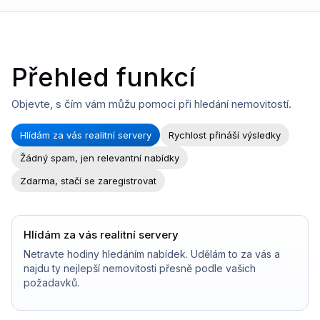
Přehled funkcí
Objevte, s čím vám můžu pomoci při hledání nemovitostí.
Hlídám za vás realitní servery
Rychlost přináší výsledky
Žádný spam, jen relevantní nabídky
Zdarma, stačí se zaregistrovat
Hlídám za vás realitní servery
Netravte hodiny hledáním nabídek. Udělám to za vás a
najdu ty nejlepší nemovitosti přesně podle vašich
požadavků.