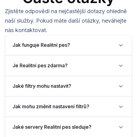
Zjistěte odpovědi na nejčastější dotazy ohledně
naší služby. Pokud máte další otázky, neváhejte
nás kontaktovat.
Jak funguje Realitní pes?
Je Realitní pes zdarma?
Jaké filtry mohu nastavit?
Jak mohu změnit nastavení filtrů?
Jaké servery Realitní pes sleduje?