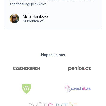
zdarma funguje skvěle!
Marie Horáková
Studentka VŠ
Napsali o nás