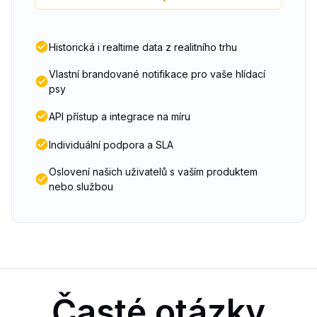
Historická i realtime data z realitního trhu
Vlastní brandované notifikace pro vaše hlídací
psy
API přístup a integrace na míru
Individuální podpora a SLA
Oslovení našich uživatelů s vaším produktem
nebo službou
Časté otázky