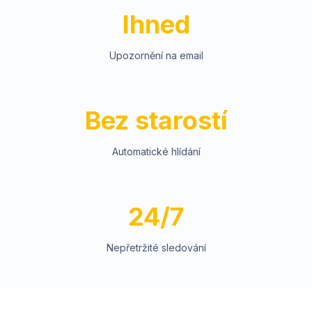
Ihned
Upozornění na email
Bez starostí
Automatické hlídání
24/7
Nepřetržité sledování