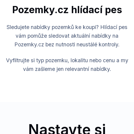
Pozemky.cz hlídací pes
Sledujete nabídky pozemků ke koupi? Hlídací pes
vám pomůže sledovat aktuální nabídky na
Pozemky.cz bez nutnosti neustálé kontroly.
Vyfiltrujte si typ pozemku, lokalitu nebo cenu a my
vám zašleme jen relevantní nabídky.
Nastavte si