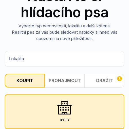
hlídacího psa
Vyberte typ nemovitosti, lokalitu a další kritéria.
Realitní pes za vás bude sledovat nabídky a ihned vás
upozorní na nové příležitosti.
Lokalita
KOUPIT
PRONAJMOUT
DRAŽIT
BYTY