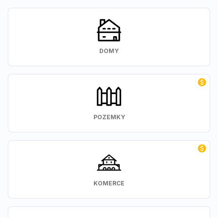
DOMY
POZEMKY
KOMERCE