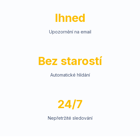
Ihned
Upozornění na email
Bez starostí
Automatické hlídání
24/7
Nepřetržité sledování