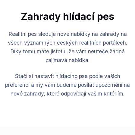
Zahrady hlídací pes
Realitní pes sleduje nové nabídky na zahrady na
všech významných českých realitních portálech.
Díky tomu máte jistotu, že vám neuteče žádná
zajímavá nabídka.
Stačí si nastavit hlídacího psa podle vašich
preferencí a my vám budeme posílat upozornění na
nové zahrady, které odpovídají vašim kritériím.