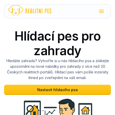
Hlídací pes pro
zahrady
Hledáte zahrada? Vytvořte si u nás hlídacího psa a získejte
upozornění na nové nabídky pro zahrady z více než 20
Českých realitních portálů. Hlídací pes vám pošle inzeráty
ihned po zveřejnění na váš email.
Nastavit hlídacího psa