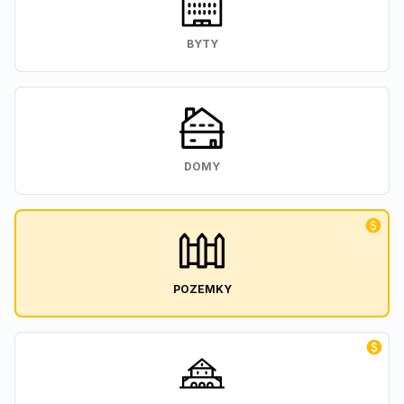
BYTY
DOMY
POZEMKY