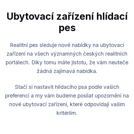
Ubytovací zařízení hlídací
pes
Realitní pes sleduje nové nabídky na ubytovací
zařízení na všech významných českých realitních
portálech. Díky tomu máte jistotu, že vám neuteče
žádná zajímavá nabídka.
Stačí si nastavit hlídacího psa podle vašich
preferencí a my vám budeme posílat upozornění na
nové ubytovací zařízení, které odpovídají vašim
kritériím.