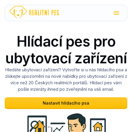
Hlídací pes pro
ubytovací zařízení
Hledáte ubytovací zařízení? Vytvořte si u nás hlídacího psa a
získejte upozornění na nové nabídky pro ubytovací zařízení z
více než 20 Českých realitních portálů. Hlídací pes vám
pošle inzeráty ihned po zveřejnění na váš email.
Nastavit hlídacího psa