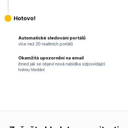
4
Hotovo!
Automatické sledování portálů
více než 20 realitních portálů
Okamžitá upozornění na email
ihned jak se objeví nová nabídka odpovídající
tvému hledání