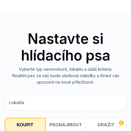
Nastavte si
hlídacího psa
Vyberte typ nemovitosti, lokalitu a další kritéria.
Realitní pes za vás bude sledovat nabídky a ihned vás
upozorní na nové příležitosti.
Lokalita
KOUPIT
PRONAJMOUT
DRAŽIT