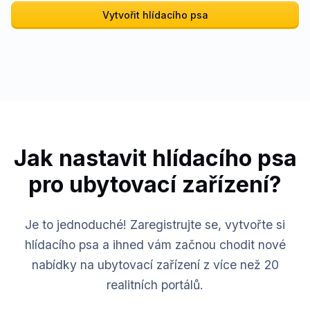
Vytvořit hlídacího psa
Jak nastavit hlídacího psa
pro ubytovací zařízení?
Je to jednoduché! Zaregistrujte se, vytvořte si
hlídacího psa a ihned vám začnou chodit nové
nabídky na ubytovací zařízení z více než 20
realitních portálů.