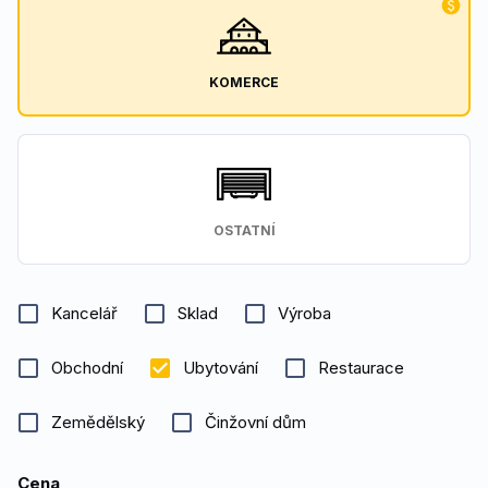
KOMERCE
OSTATNÍ
Kancelář
Sklad
Výroba
Obchodní
Ubytování
Restaurace
Zemědělský
Činžovní dům
Cena