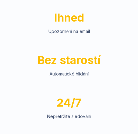
Ihned
Upozornění na email
Bez starostí
Automatické hlídání
24/7
Nepřetržité sledování